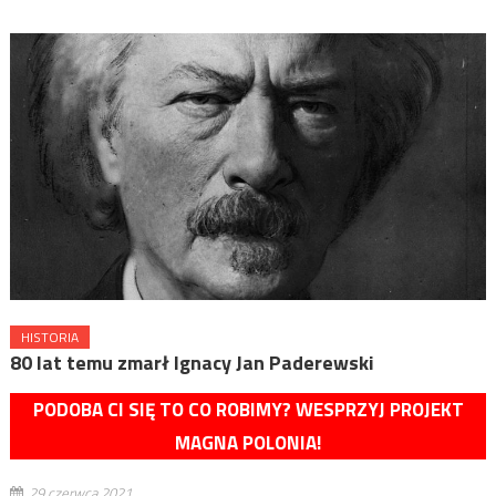
HISTORIA
80 lat temu zmarł Ignacy Jan Paderewski
PODOBA CI SIĘ TO CO ROBIMY? WESPRZYJ PROJEKT
MAGNA POLONIA!
29 czerwca 2021