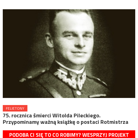
FELIETONY
75. rocznica śmierci Witolda Pileckiego.
Przypominamy ważną książkę o postaci Rotmistrza
PODOBA CI SIĘ TO CO ROBIMY? WESPRZYJ PROJEKT