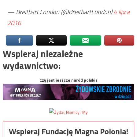
— Breitbart London (@BreitbartLondon)
4 lipca
2016
Wspieraj niezależne
wydawnictwo:
Czy jest jeszcze naród polski?
Wspieraj Fundację Magna Polonia!