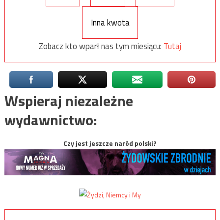
Inna kwota
Zobacz kto wparł nas tym miesiącu:
Tutaj
Wspieraj niezależne
wydawnictwo:
Czy jest jeszcze naród polski?