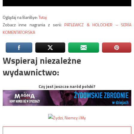
Oglądaj na BanBye:
Tutaj
Zobacz inne nagrania z serii:
PATLEWICZ & HOLOCHER – SERIA
KOMENTATORSKA
Wspieraj niezależne
wydawnictwo:
Czy jest jeszcze naród polski?