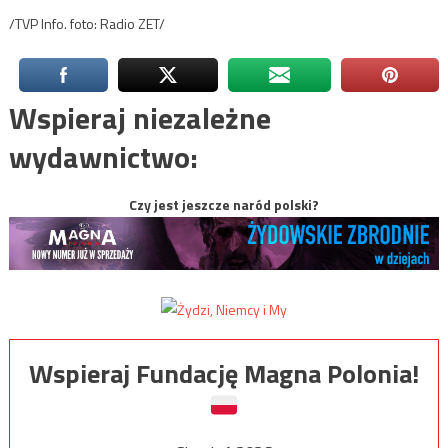
/TVP Info. foto: Radio ZET/
Wspieraj niezależne
wydawnictwo:
Czy jest jeszcze naród polski?
Wspieraj Fundację Magna Polonia!