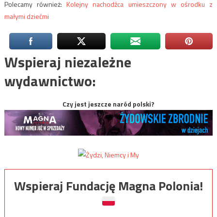
Polecamy również:
Kolejny nachodźca umieszczony w ośrodku z
małymi dziećmi
Wspieraj niezależne
wydawnictwo:
Czy jest jeszcze naród polski?
Wspieraj Fundację Magna Polonia!