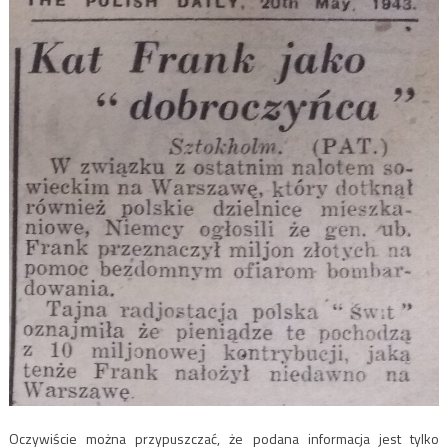
Oczywiście można przypuszczać, że podana informacja jest tylko