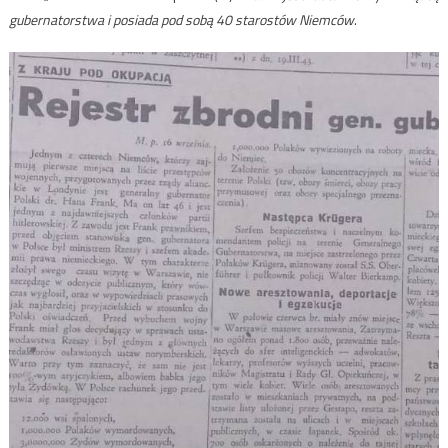
gubernatorstwa i posiada pod sobą 40 starostów Niemców
.