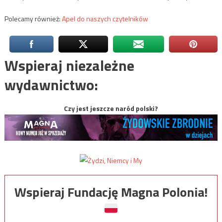
Polecamy również:
Apel do naszych czytelników
Wspieraj niezależne
wydawnictwo:
Czy jest jeszcze naród polski?
Wspieraj Fundację Magna Polonia!