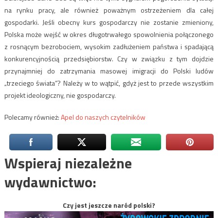
na rynku pracy, ale również poważnym ostrzeżeniem dla całej
gospodarki. Jeśli obecny kurs gospodarczy nie zostanie zmieniony,
Polska może wejść w okres długotrwałego spowolnienia połączonego
z rosnącym bezrobociem, wysokim zadłużeniem państwa i spadającą
konkurencyjnością przedsiębiorstw. Czy w związku z tym dojdzie
przynajmniej do zatrzymania masowej imigracji do Polski ludów
„trzeciego świata”? Należy w to wątpić, gdyż jest to przede wszystkim
projekt ideologiczny, nie gospodarczy.
Polecamy również:
Apel do naszych czytelników
Wspieraj niezależne
wydawnictwo:
Czy jest jeszcze naród polski?