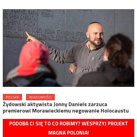
POLSKA
WIADOMOŚCI
Żydowski aktywista Jonny Daniels zarzuca
premierowi Morawieckiemu negowanie Holocaustu
PODOBA CI SIĘ TO CO ROBIMY? WESPRZYJ PROJEKT
MAGNA POLONIA!