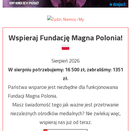
Wspieraj Fundację Magna Polonia!
Sierpień 2026
W sierpniu potrzebujemy:
16 500
zł, zebraliśmy:
1351
zł.
Państwa wsparcie jest niezbędne dla funkcjonowania
Fundacji Magna Polonia.
Masz świadomość tego jak ważne jest przetrwanie
niezależnych ośrodków medialnych? Nie zwlekaj więc,
wspieraj nas już od teraz.