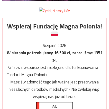
Wspieraj Fundację Magna Polonia!
Sierpień 2026
W sierpniu potrzebujemy:
16 500
zł, zebraliśmy:
1351
zł.
Państwa wsparcie jest niezbędne dla funkcjonowania
Fundacji Magna Polonia.
Masz świadomość tego jak ważne jest przetrwanie
niezależnych ośrodków medialnych? Nie zwlekaj więc,
wspieraj nas już od teraz.
8%