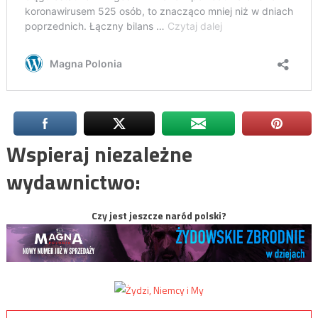
Wspieraj niezależne
wydawnictwo:
Czy jest jeszcze naród polski?