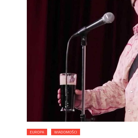
EUROPA
WIADOMOŚCI