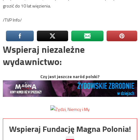
grozić do 10 lat więzienia.
/TVP Info/
Wspieraj niezależne
wydawnictwo:
Czy jest jeszcze naród polski?
Wspieraj Fundację Magna Polonia!