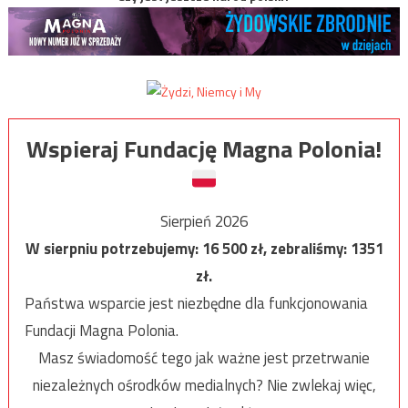
Wspieraj Fundację Magna Polonia!
Sierpień 2026
W sierpniu potrzebujemy:
16 500
zł, zebraliśmy:
1351
zł.
Państwa wsparcie jest niezbędne dla funkcjonowania
Fundacji Magna Polonia.
Masz świadomość tego jak ważne jest przetrwanie
niezależnych ośrodków medialnych? Nie zwlekaj więc,