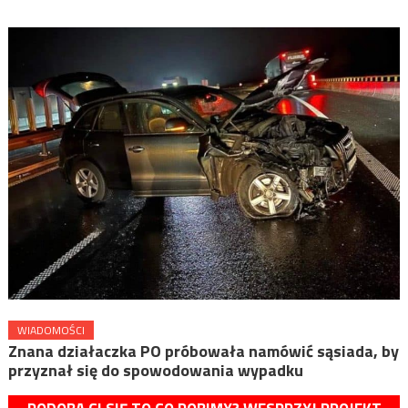
WIADOMOŚCI
Znana działaczka PO próbowała namówić sąsiada, by
przyznał się do spowodowania wypadku