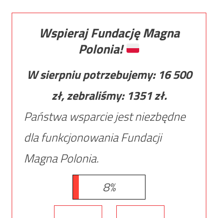
Wspieraj Fundację Magna
Polonia!
W sierpniu potrzebujemy:
16 500
zł, zebraliśmy:
1351
zł.
Państwa wsparcie jest niezbędne
dla funkcjonowania Fundacji
Magna Polonia.
8%