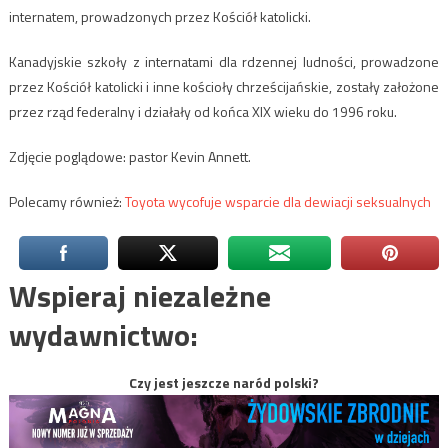
internatem, prowadzonych przez Kościół katolicki.
Kanadyjskie szkoły z internatami dla rdzennej ludności, prowadzone
przez Kościół katolicki i inne kościoły chrześcijańskie, zostały założone
przez rząd federalny i działały od końca XIX wieku do 1996 roku.
Zdjęcie poglądowe: pastor Kevin Annett.
Polecamy również:
Toyota wycofuje wsparcie dla dewiacji seksualnych
Wspieraj niezależne
wydawnictwo:
Czy jest jeszcze naród polski?