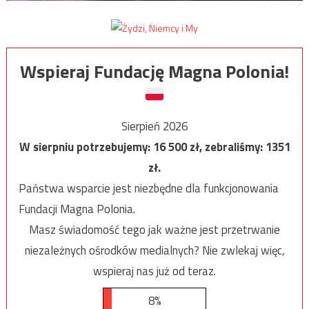
Wspieraj Fundację Magna Polonia!
Sierpień 2026
W sierpniu potrzebujemy:
16 500
zł, zebraliśmy:
1351
zł.
Państwa wsparcie jest niezbędne dla funkcjonowania
Fundacji Magna Polonia.
Masz świadomość tego jak ważne jest przetrwanie
niezależnych ośrodków medialnych? Nie zwlekaj więc,
wspieraj nas już od teraz.
8%