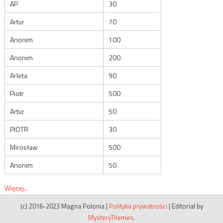
AP
30
Artur
70
Anonim
100
Anonim
200
Arleta
90
Piotr
500
Artur
50
PIOTR
30
Mirosław
500
Anonim
50
Więcej...
(c) 2016-2023 Magna Polonia
|
Polityka prywatności
|
Editorial by
MysteryThemes
.