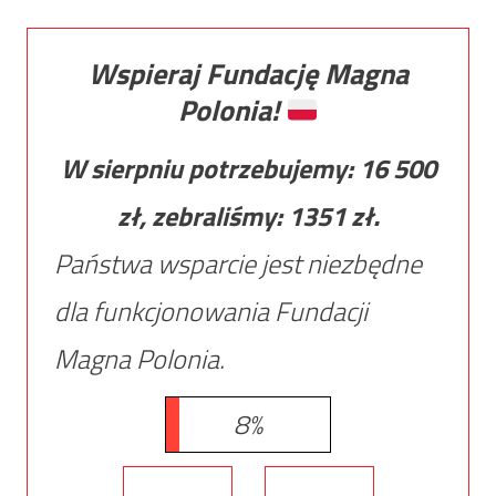
Wspieraj Fundację Magna
Polonia!
W sierpniu potrzebujemy:
16 500
zł, zebraliśmy:
1351
zł.
Państwa wsparcie jest niezbędne
dla funkcjonowania Fundacji
Magna Polonia.
8%