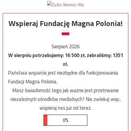
Wspieraj Fundację Magna Polonia!
Sierpień 2026
W sierpniu potrzebujemy:
16 500
zł, zebraliśmy:
1351
zł.
Państwa wsparcie jest niezbędne dla funkcjonowania
Fundacji Magna Polonia.
Masz świadomość tego jak ważne jest przetrwanie
niezależnych ośrodków medialnych? Nie zwlekaj więc,
wspieraj nas już od teraz.
8%