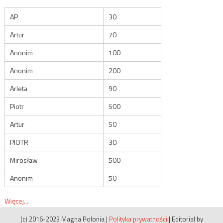
AP
30
Artur
70
Anonim
100
Anonim
200
Arleta
90
Piotr
500
Artur
50
PIOTR
30
Mirosław
500
Anonim
50
Więcej...
(c) 2016-2023 Magna Polonia
|
Polityka prywatności
|
Editorial by