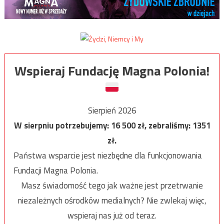
Wspieraj Fundację Magna Polonia!
Sierpień 2026
W sierpniu potrzebujemy:
16 500
zł, zebraliśmy:
1351
zł.
Państwa wsparcie jest niezbędne dla funkcjonowania
Fundacji Magna Polonia.
Masz świadomość tego jak ważne jest przetrwanie
niezależnych ośrodków medialnych? Nie zwlekaj więc,
wspieraj nas już od teraz.