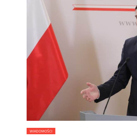
WIADOMOŚCI