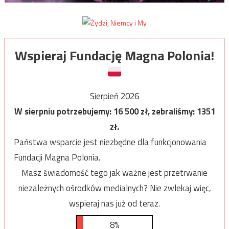
Wspieraj Fundację Magna Polonia!
Sierpień 2026
W sierpniu potrzebujemy:
16 500
zł, zebraliśmy:
1351
zł.
Państwa wsparcie jest niezbędne dla funkcjonowania
Fundacji Magna Polonia.
Masz świadomość tego jak ważne jest przetrwanie
niezależnych ośrodków medialnych? Nie zwlekaj więc,
wspieraj nas już od teraz.
8%