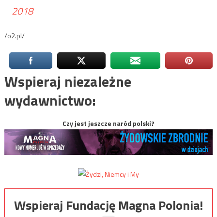
2018
/o2.pl/
Wspieraj niezależne
wydawnictwo:
Czy jest jeszcze naród polski?
Wspieraj Fundację Magna Polonia!