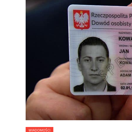
WIADOMOŚCI