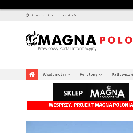
Czwartek, 06 Sierpnia 2026
Wiadomości
Felietony
Patlewicz 
WESPRZYJ PROJEKT MAGNA POLONIA