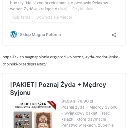
https://sklep.magnapolonia.org/produkt/poznaj-zyda-teodor-jeske-
choinski-przedsprzedaz/