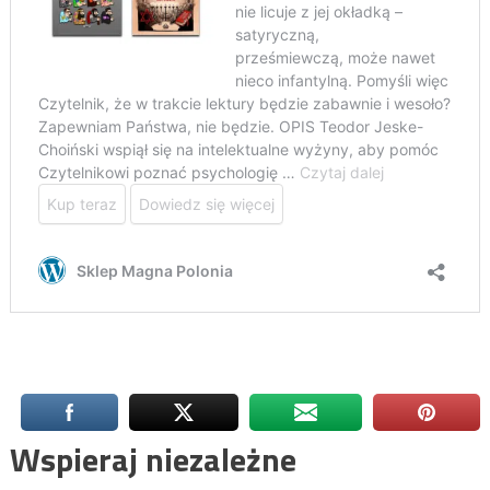
Wspieraj niezależne