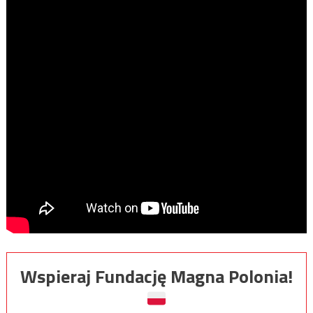
Wspieraj Fundację Magna Polonia!