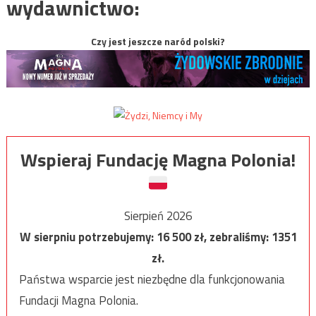
wydawnictwo:
Czy jest jeszcze naród polski?
Wspieraj Fundację Magna Polonia!
Sierpień 2026
W sierpniu potrzebujemy:
16 500
zł, zebraliśmy:
1351
zł.
Państwa wsparcie jest niezbędne dla funkcjonowania
Fundacji Magna Polonia.