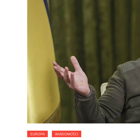
EUROPA
WIADOMOŚCI