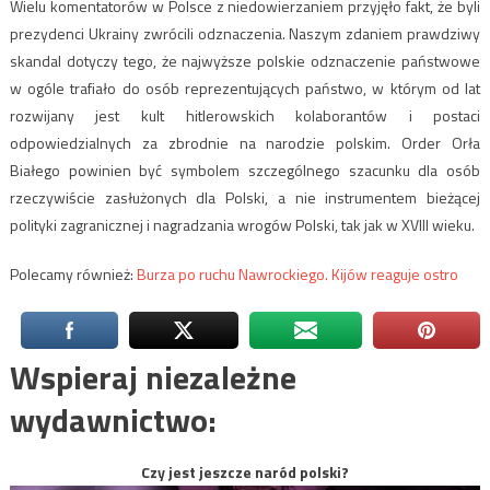
Wielu komentatorów w Polsce z niedowierzaniem przyjęło fakt, że byli
prezydenci Ukrainy zwrócili odznaczenia. Naszym zdaniem prawdziwy
skandal dotyczy tego, że najwyższe polskie odznaczenie państwowe
w ogóle trafiało do osób reprezentujących państwo, w którym od lat
rozwijany jest kult hitlerowskich kolaborantów i postaci
odpowiedzialnych za zbrodnie na narodzie polskim. Order Orła
Białego powinien być symbolem szczególnego szacunku dla osób
rzeczywiście zasłużonych dla Polski, a nie instrumentem bieżącej
polityki zagranicznej i nagradzania wrogów Polski, tak jak w XVIII wieku.
Polecamy również:
Burza po ruchu Nawrockiego. Kijów reaguje ostro
Wspieraj niezależne
wydawnictwo:
Czy jest jeszcze naród polski?