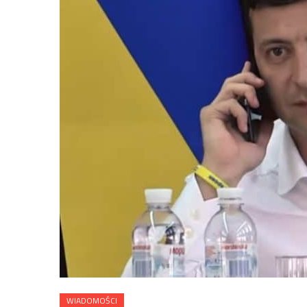
WIADOMOŚCI