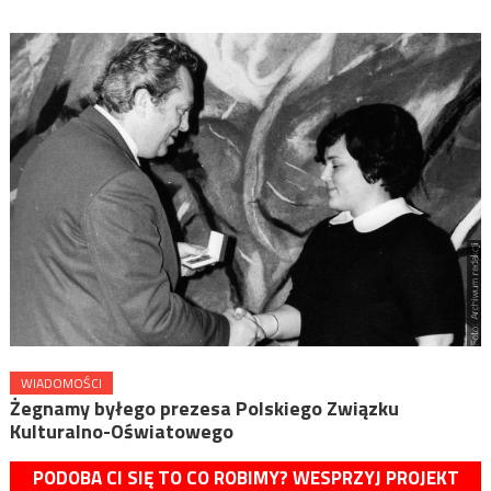
WIADOMOŚCI
Żegnamy byłego prezesa Polskiego Związku
Kulturalno-Oświatowego
PODOBA CI SIĘ TO CO ROBIMY? WESPRZYJ PROJEKT