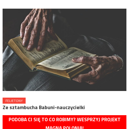
FELIETONY
Ze sztambucha Babuni-nauczycielki
PODOBA CI SIĘ TO CO ROBIMY? WESPRZYJ PROJEKT
MAGNA POLONIA!