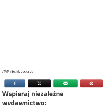
/TVP Info, klobucka.pl/
Wspieraj niezależne
wydawnictwo: