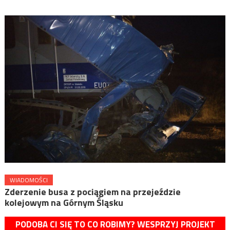
WIADOMOŚCI
Zderzenie busa z pociągiem na przejeździe
kolejowym na Górnym Śląsku
PODOBA CI SIĘ TO CO ROBIMY? WESPRZYJ PROJEKT