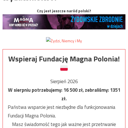
Czy jest jeszcze naród polski?
Wspieraj Fundację Magna Polonia!
Sierpień 2026
W sierpniu potrzebujemy:
16 500
zł, zebraliśmy:
1351
zł.
Państwa wsparcie jest niezbędne dla funkcjonowania
Fundacji Magna Polonia.
Masz świadomość tego jak ważne jest przetrwanie