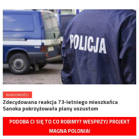
WIADOMOŚCI
Zdecydowana reakcja 73-letniego mieszkańca
Sanoka pokrzyżowała plany oszustom
PODOBA CI SIĘ TO CO ROBIMY? WESPRZYJ PROJEKT
MAGNA POLONIA!