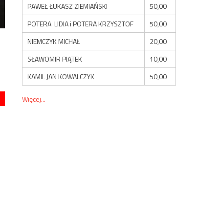
PAWEŁ ŁUKASZ ZIEMIAŃSKI
50,00
POTERA LIDIA i POTERA KRZYSZTOF
50,00
NIEMCZYK MICHAŁ
20,00
SŁAWOMIR PIĄTEK
10,00
KAMIL JAN KOWALCZYK
50,00
Więcej...