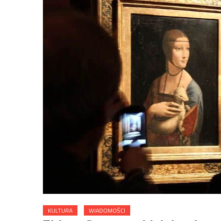
KULTURA
WIADOMOŚCI