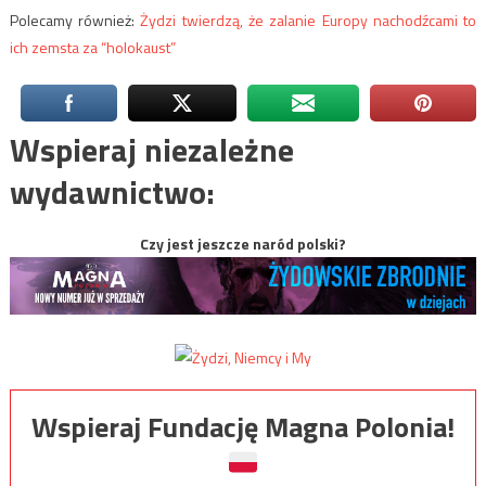
Polecamy również:
Żydzi twierdzą, że zalanie Europy nachodźcami to
ich zemsta za “holokaust”
Wspieraj niezależne
wydawnictwo:
Czy jest jeszcze naród polski?
Wspieraj Fundację Magna Polonia!