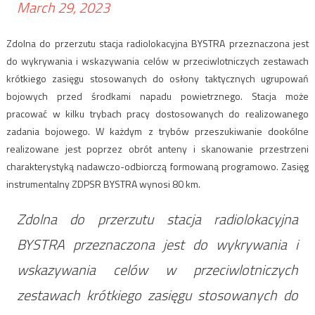
March 29, 2023
Zdolna do przerzutu stacja radiolokacyjna BYSTRA przeznaczona jest
do wykrywania i wskazywania celów w przeciwlotniczych zestawach
krótkiego zasięgu stosowanych do osłony taktycznych ugrupowań
bojowych przed środkami napadu powietrznego. Stacja może
pracować w kilku trybach pracy dostosowanych do realizowanego
zadania bojowego. W każdym z trybów przeszukiwanie dookólne
realizowane jest poprzez obrót anteny i skanowanie przestrzeni
charakterystyką nadawczo-odbiorczą formowaną programowo. Zasięg
instrumentalny ZDPSR BYSTRA wynosi 80 km.
Zdolna do przerzutu stacja radiolokacyjna
BYSTRA przeznaczona jest do wykrywania i
wskazywania celów w przeciwlotniczych
zestawach krótkiego zasięgu stosowanych do