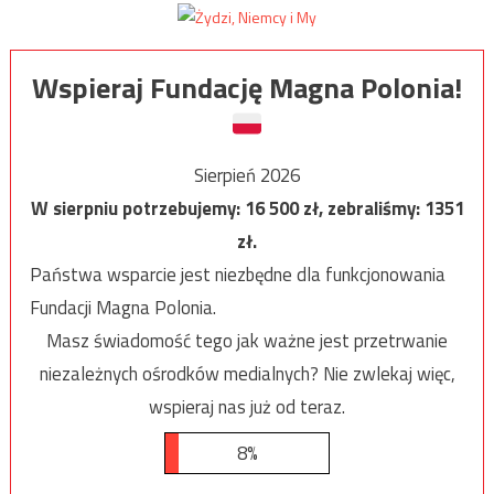
Wspieraj Fundację Magna Polonia!
Sierpień 2026
W sierpniu potrzebujemy:
16 500
zł, zebraliśmy:
1351
zł.
Państwa wsparcie jest niezbędne dla funkcjonowania
Fundacji Magna Polonia.
Masz świadomość tego jak ważne jest przetrwanie
niezależnych ośrodków medialnych? Nie zwlekaj więc,
wspieraj nas już od teraz.
8%