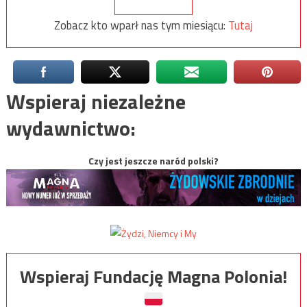
Zobacz kto wparł nas tym miesiącu:
Tutaj
Wspieraj niezależne
wydawnictwo:
Czy jest jeszcze naród polski?
Wspieraj Fundację Magna Polonia!