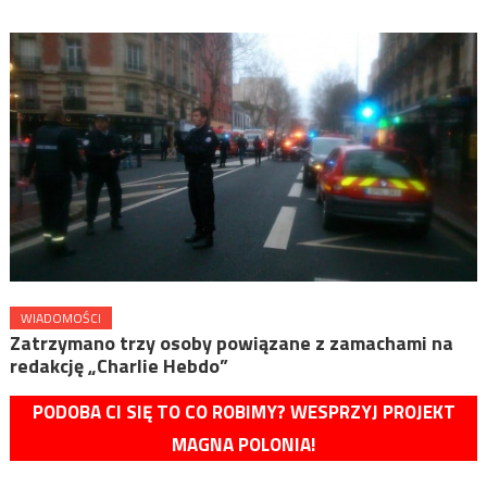
WIADOMOŚCI
Zatrzymano trzy osoby powiązane z zamachami na
redakcję „Charlie Hebdo”
PODOBA CI SIĘ TO CO ROBIMY? WESPRZYJ PROJEKT
MAGNA POLONIA!