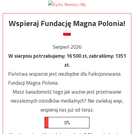
Wspieraj Fundację Magna Polonia!
Sierpień 2026
W sierpniu potrzebujemy:
16 500
zł, zebraliśmy:
1351
zł.
Państwa wsparcie jest niezbędne dla funkcjonowania
Fundacji Magna Polonia.
Masz świadomość tego jak ważne jest przetrwanie
niezależnych ośrodków medialnych? Nie zwlekaj więc,
wspieraj nas już od teraz.
8%