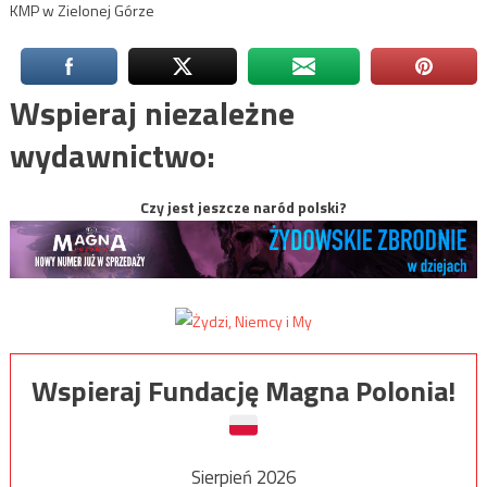
KMP w Zielonej Górze
Wspieraj niezależne
wydawnictwo:
Czy jest jeszcze naród polski?
Wspieraj Fundację Magna Polonia!
Sierpień 2026