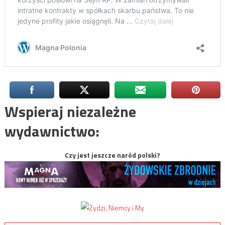
Wspieraj niezależne
wydawnictwo:
Czy jest jeszcze naród polski?