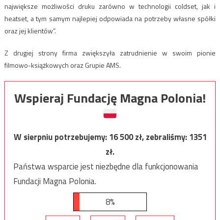
największe możliwości druku zarówno w technologii coldset, jak i
heatset, a tym samym najlepiej odpowiada na potrzeby własne spółki
oraz jej klientów”.
Z drugiej strony firma zwiększyła zatrudnienie w swoim pionie
filmowo-książkowych oraz Grupie AMS.
Wspieraj Fundację Magna Polonia!
W sierpniu potrzebujemy:
16 500
zł, zebraliśmy:
1351
zł.
Państwa wsparcie jest niezbędne dla funkcjonowania
Fundacji Magna Polonia.
8%