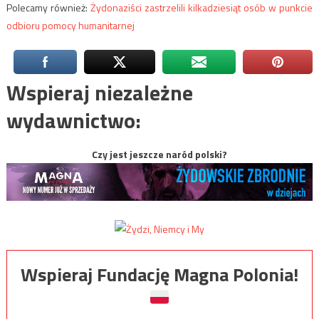
Polecamy również:
Żydonaziści zastrzelili kilkadziesiąt osób w punkcie
odbioru pomocy humanitarnej
Wspieraj niezależne
wydawnictwo:
Czy jest jeszcze naród polski?
Wspieraj Fundację Magna Polonia!