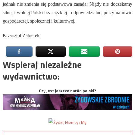
jednak nie zmienia się podstawowa zasada: Nigdy nie doczekamy
silnej i wolnej Polski bez ciężkiej i odpowiedzialnej pracy na niwie
gospodarczej, społecznej i kulturowej.
Krzysztof Żabierek
Wspieraj niezależne
wydawnictwo:
Czy jest jeszcze naród polski?