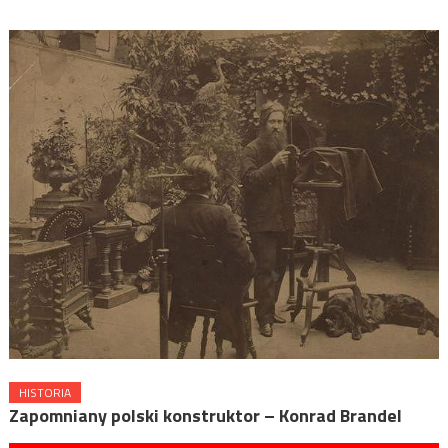
HISTORIA
Zapomniany polski konstruktor – Konrad Brandel