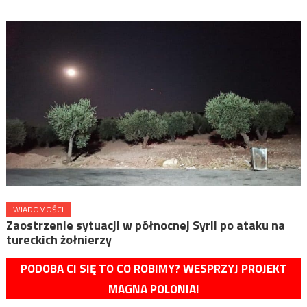
WIADOMOŚCI
Zaostrzenie sytuacji w północnej Syrii po ataku na
tureckich żołnierzy
PODOBA CI SIĘ TO CO ROBIMY? WESPRZYJ PROJEKT
MAGNA POLONIA!