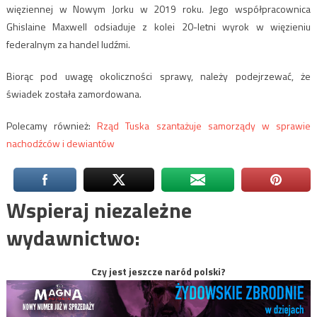
więziennej w Nowym Jorku w 2019 roku. Jego współpracownica
Ghislaine Maxwell odsiaduje z kolei 20-letni wyrok w więzieniu
federalnym za handel ludźmi.
Biorąc pod uwagę okoliczności sprawy, należy podejrzewać, że
świadek została zamordowana.
Polecamy również:
Rząd Tuska szantażuje samorządy w sprawie
nachodźców i dewiantów
Wspieraj niezależne
wydawnictwo:
Czy jest jeszcze naród polski?