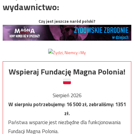
wydawnictwo:
Czy jest jeszcze naród polski?
Wspieraj Fundację Magna Polonia!
Sierpień 2026
W sierpniu potrzebujemy:
16 500
zł, zebraliśmy:
1351
zł.
Państwa wsparcie jest niezbędne dla funkcjonowania
Fundacji Magna Polonia.