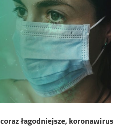
coraz łagodniejsze, koronawirus